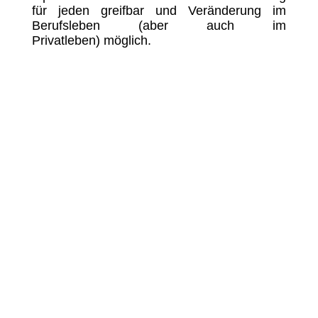
für jeden greifbar und Veränderung im
Berufsleben (aber auch im
Privatleben) möglich.
NBD Management GmbH