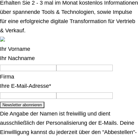
Erhalten Sie 2 - 3 mal im Monat kostenlos Informationen
über spannende Tools & Technologien, sowie Impulse
für eine erfolgreiche digitale Transformation für Vertrieb
& Verkauf.
Ihr Vorname
Ihr Nachname
Firma
Ihre E-Mail-Adresse*
Die Angabe der Namen ist freiwillig und dient
ausschließlich der Personalisierung der E-Mails. Deine
Einwilligung kannst du jederzeit über den "Abbestellen"-