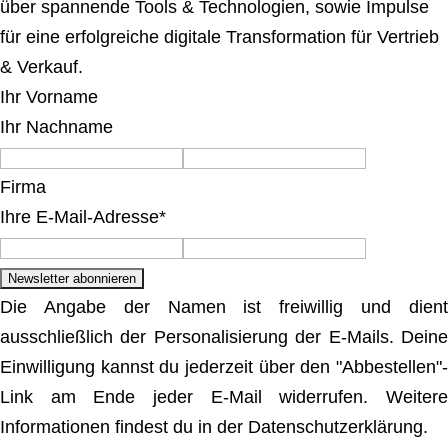
über spannende Tools & Technologien, sowie Impulse
für eine erfolgreiche digitale Transformation für Vertrieb
& Verkauf.
Ihr Vorname
Ihr Nachname
Firma
Ihre E-Mail-Adresse*
Die Angabe der Namen ist freiwillig und dient
ausschließlich der Personalisierung der E-Mails. Deine
Einwilligung kannst du jederzeit über den "Abbestellen"-
Link am Ende jeder E-Mail widerrufen. Weitere
Informationen findest du in der Datenschutzerklärung.