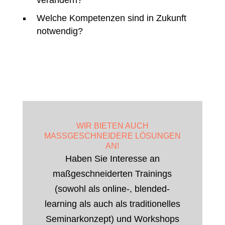
verändern?
Welche Kompetenzen sind in Zukunft
notwendig?
WIR BIETEN AUCH
MASSGESCHNEIDERE LÖSUNGEN A
N!
Haben Sie Interesse an
maßgeschneiderten Trainings
(sowohl als online-, blended-
learning als auch als traditionelles
Seminarkonzept) und Workshops