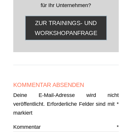
für Ihr Unternehmen?
ZUR TRAININGS- UND
WORKSHOPANFRAGE
KOMMENTAR ABSENDEN
Deine E-Mail-Adresse wird nicht
veröffentlicht.
Erforderliche Felder sind mit
*
markiert
Kommentar
*