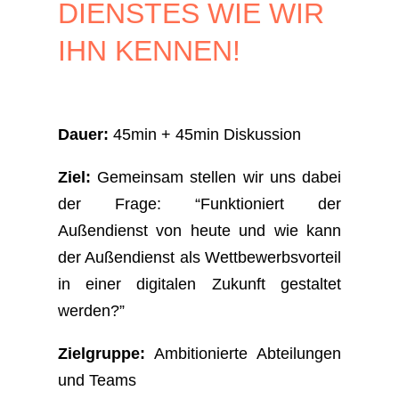
DIENSTES WIE WIR
IHN KENNEN!
Dauer:
45min + 45min Diskussion
Ziel:
Gemeinsam stellen wir uns dabei
der Frage: “Funktioniert der
Außendienst von heute und wie kann
der Außendienst als Wettbewerbsvorteil
in einer digitalen Zukunft gestaltet
werden?”
Zielgruppe:
Ambitionierte Abteilungen
und Teams