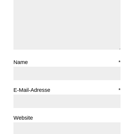
Name
*
E-Mail-Adresse
*
Website