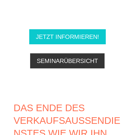
JETZT INFORMIEREN!
SEMINARÜBERSICHT
DAS ENDE DES
VERKAUFSAUSSENDIE
NSTES WIE WIR IHN