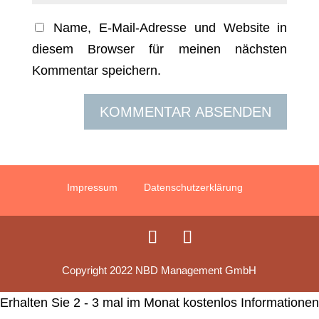
Name, E-Mail-Adresse und Website in
diesem Browser für meinen nächsten
Kommentar speichern.
Impressum
Datenschutzerklärung
Copyright 2022 NBD Management GmbH
Erhalten Sie 2 - 3 mal im Monat kostenlos Informationen