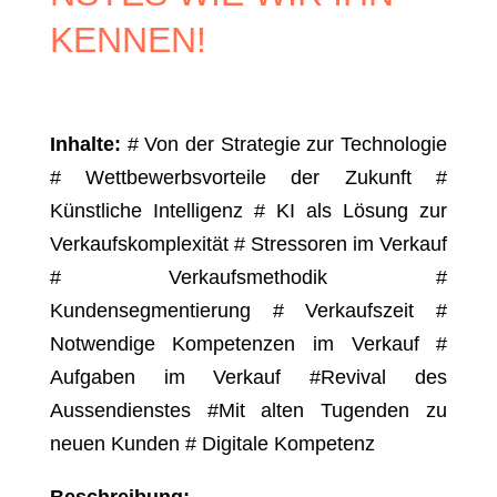
KENNEN!
Inhalte:
# Von der Strategie zur Technologie
# Wettbewerbsvorteile der Zukunft #
Künstliche Intelligenz # KI als Lösung zur
Verkaufskomplexität # Stressoren im Verkauf
# Verkaufsmethodik #
Kundensegmentierung # Verkaufszeit #
Notwendige Kompetenzen im Verkauf #
Aufgaben im Verkauf #Revival des
Aussendienstes #Mit alten Tugenden zu
neuen Kunden # Digitale Kompetenz