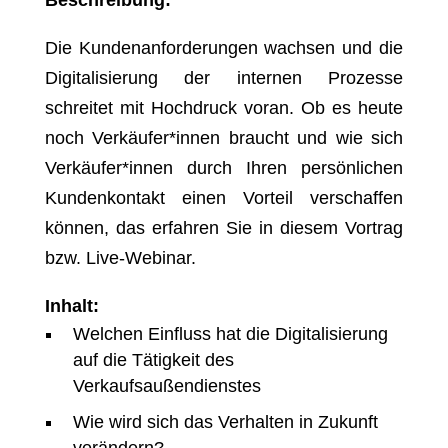
Beschreibung:
Die Kundenanforderungen wachsen und die
Digitalisierung der internen Prozesse
schreitet mit Hochdruck voran. Ob es heute
noch Verkäufer*innen braucht und wie sich
Verkäufer*innen durch Ihren persönlichen
Kundenkontakt einen Vorteil verschaffen
können, das erfahren Sie in diesem Vortrag
bzw. Live-Webinar.
Inhalt:
Welchen Einfluss hat die Digitalisierung
auf die Tätigkeit des
Verkaufsaußendienstes
Wie wird sich das Verhalten in Zukunft