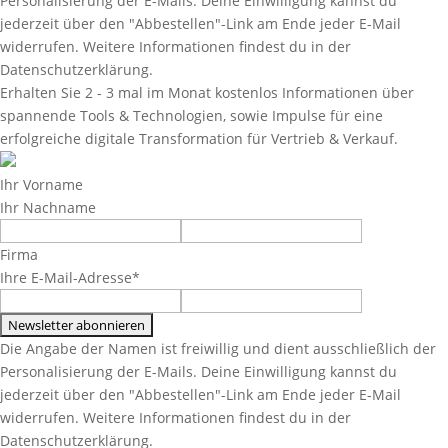
Personalisierung der E-Mails. Deine Einwilligung kannst du
jederzeit über den "Abbestellen"-Link am Ende jeder E-Mail
widerrufen. Weitere Informationen findest du in der
Datenschutzerklärung.
Erhalten Sie 2 - 3 mal im Monat kostenlos Informationen über
spannende Tools & Technologien, sowie Impulse für eine
erfolgreiche digitale Transformation für Vertrieb & Verkauf.
Ihr Vorname
Ihr Nachname
Firma
Ihre E-Mail-Adresse*
Die Angabe der Namen ist freiwillig und dient ausschließlich der
Personalisierung der E-Mails. Deine Einwilligung kannst du
jederzeit über den "Abbestellen"-Link am Ende jeder E-Mail
widerrufen. Weitere Informationen findest du in der
Datenschutzerklärung.