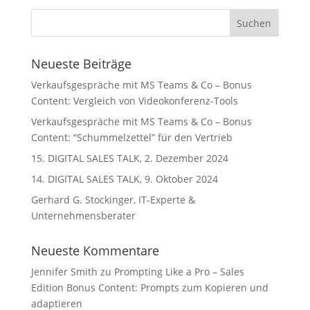
Neueste Beiträge
Verkaufsgespräche mit MS Teams & Co – Bonus
Content: Vergleich von Videokonferenz-Tools
Verkaufsgespräche mit MS Teams & Co – Bonus
Content: “Schummelzettel” für den Vertrieb
15. DIGITAL SALES TALK, 2. Dezember 2024
14. DIGITAL SALES TALK, 9. Oktober 2024
Gerhard G. Stockinger, IT-Experte &
Unternehmensberater
Neueste Kommentare
Jennifer Smith
zu
Prompting Like a Pro – Sales
Edition Bonus Content: Prompts zum Kopieren und
adaptieren