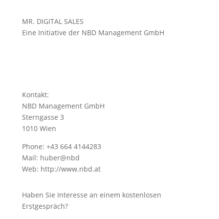
MR. DIGITAL SALES
Eine Initiative der NBD Management GmbH
Kontakt:
NBD Management GmbH
Sterngasse 3
1010 Wien
Phone: +43 664 4144283
Mail: huber@nbd
Web:
http://www.nbd.at
Haben Sie Interesse an einem kostenlosen
Erstgespräch?