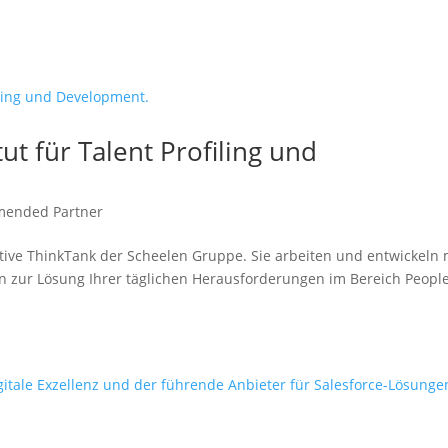
ut für Talent Profiling und
ended Partner
vative ThinkTank der Scheelen Gruppe. Sie arbeiten und entwickeln 
n zur Lösung Ihrer täglichen Herausforderungen im Bereich Peopl