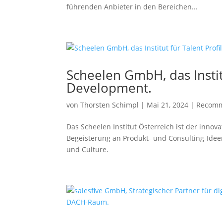
führenden Anbieter in den Bereichen...
Scheelen GmbH, das Instit
Development.
von
Thorsten Schimpl
|
Mai 21, 2024
|
Recomm
Das Scheelen Institut Österreich ist der inno
Begeisterung an Produkt- und Consulting-Idee
und Culture.