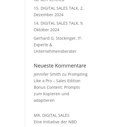
15. DIGITAL SALES TALK, 2.
Dezember 2024
14. DIGITAL SALES TALK, 9.
Oktober 2024
Gerhard G. Stockinger, IT-
Experte &
Unternehmensberater
Neueste Kommentare
Jennifer Smith
zu
Prompting
Like a Pro – Sales Edition
Bonus Content: Prompts
zum Kopieren und
adaptieren
MR. DIGITAL SALES
Eine Initiative der NBD