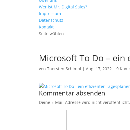
Über uns
Wer ist Mr. Digital Sales?
Impressum
Datenschutz
Kontakt
Seite wählen
Microsoft To Do – ein 
von
Thorsten Schimpl
|
Aug. 17, 2022
|
0 Kom
Kommentar absenden
Deine E-Mail-Adresse wird nicht veröffentlicht