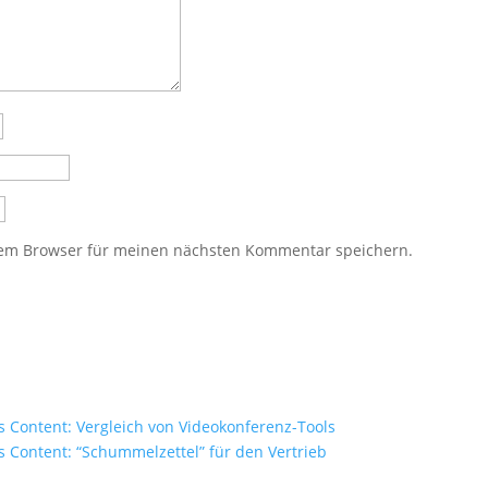
sem Browser für meinen nächsten Kommentar speichern.
 Content: Vergleich von Videokonferenz-Tools
 Content: “Schummelzettel” für den Vertrieb