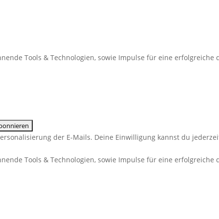
nende Tools & Technologien, sowie Impulse für eine erfolgreiche di
Personalisierung der E-Mails. Deine Einwilligung kannst du jederze
nende Tools & Technologien, sowie Impulse für eine erfolgreiche di