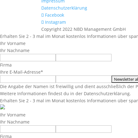
Impressum
Datenschutzerklärung
Facebook
Instagram
Copyright 2022 NBD Management GmbH
Erhalten Sie 2 - 3 mal im Monat kostenlos Informationen über span
Ihr Vorname
Ihr Nachname
Firma
Ihre E-Mail-Adresse*
Die Angabe der Namen ist freiwillig und dient ausschließlich der 
Weitere Informationen findest du in der Datenschutzerklärung.
Erhalten Sie 2 - 3 mal im Monat kostenlos Informationen über span
Ihr Vorname
Ihr Nachname
Firma