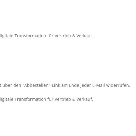
gitale Transformation für Vertrieb & Verkauf.
it über den "Abbestellen"-Link am Ende jeder E-Mail widerrufen.
gitale Transformation für Vertrieb & Verkauf.