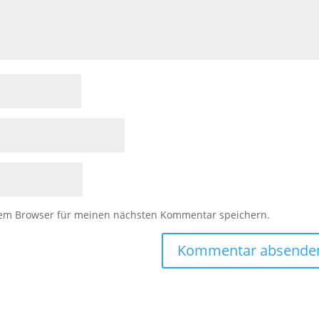
sem Browser für meinen nächsten Kommentar speichern.