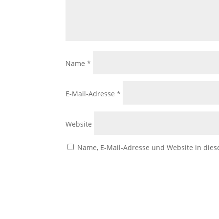
Name
*
E-Mail-Adresse
*
Website
Name, E-Mail-Adresse und Website in die