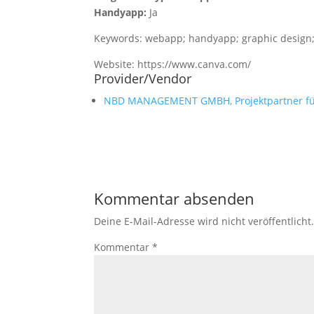
Handyapp:
Ja
Keywords: webapp; handyapp; graphic design;
Website: https://www.canva.com/
Provider/Vendor
NBD MANAGEMENT GMBH, Projektpartner für 
Kommentar absenden
Deine E-Mail-Adresse wird nicht veröffentlicht
Kommentar
*