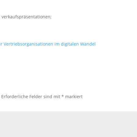
 verkaufspräsentationen;
Vertriebsorganisationen im digitalen Wandel
.
Erforderliche Felder sind mit
*
markiert