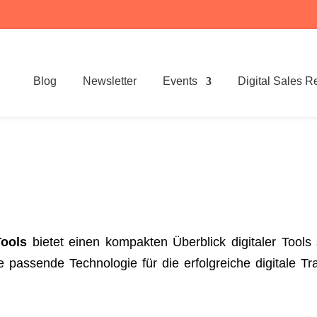
Blog
Newsletter
Events
Digital Sales R
 Tools
bietet einen kompakten Überblick digitaler Tools 
ie passende Technologie für die erfolgreiche digitale 