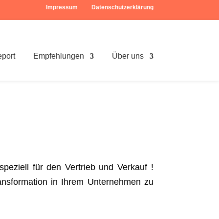
Impressum
Datenschutzerklärung
eport
Empfehlungen
Über uns
speziell für den Vertrieb und Verkauf !
Transformation in Ihrem Unternehmen zu