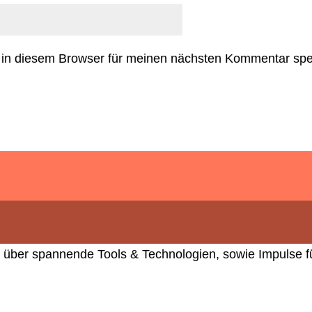
in diesem Browser für meinen nächsten Kommentar spe
 über spannende Tools & Technologien, sowie Impulse für 