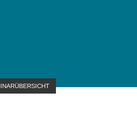
INARÜBERSICHT