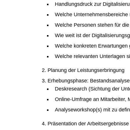
Handlungsdruck zur Digitalisier
Welche Unternehmensbereiche si
Welche Personen stehen für die
Wie weit ist der Digitalisierung
Welche konkreten Erwartungen
Welche relevanten Unterlagen s
Planung der Leistungserbringung
Erhebungsphase: Bestandsanalyse
Deskresearch (Sichtung der Unt
Online-Umfrage an Mitarbeiter
Analyseworkshop(s) mit zu defi
Präsentation der Arbeitsergebnisse