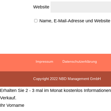
Website
Name, E-Mail-Adresse und Website 
Impressum
Datenschutzerklärung
Copyright 2022 NBD Management GmbH
Erhalten Sie 2 - 3 mal im Monat kostenlos Informationen
Verkauf.
Ihr Vorname