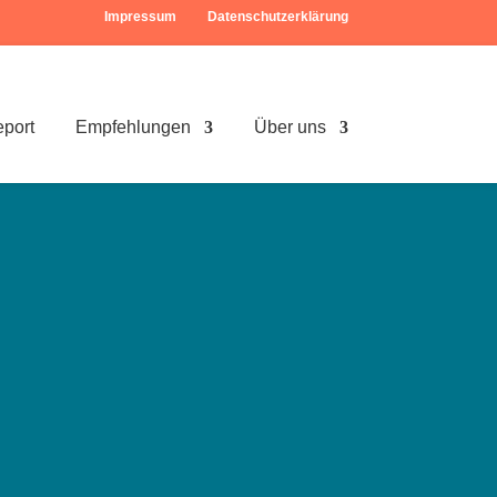
Impressum
Datenschutzerklärung
eport
Empfehlungen
Über uns