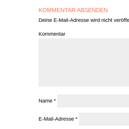
KOMMENTAR ABSENDEN
Deine E-Mail-Adresse wird nicht veröffen
Ko
Name
*
E-Mail-Adresse
*