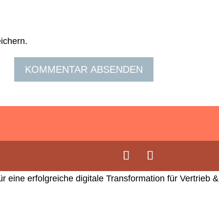
ichern.
eine erfolgreiche digitale Transformation für Vertrieb &