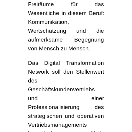
Freiräume für das
Wesentliche in diesem Beruf:
Kommunikation,
Wertschätzung und die
aufmerksame Begegnung
von Mensch zu Mensch.
Das Digital Transformation
Network soll den Stellenwert
des
Geschäftskundenvertriebs
und einer
Professionalisierung des
strategischen und operativen
Vertriebsmanagements