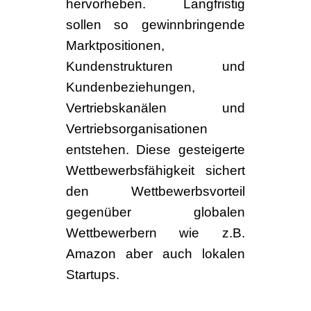
hervorheben. Langfristig
sollen so gewinnbringende
Marktpositionen,
Kundenstrukturen und
Kundenbeziehungen,
Vertriebskanälen und
Vertriebsorganisationen
entstehen. Diese gesteigerte
Wettbewerbsfähigkeit sichert
den Wettbewerbsvorteil
gegenüber globalen
Wettbewerbern wie z.B.
Amazon aber auch lokalen
Startups.