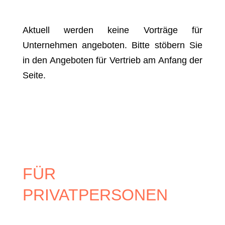
Aktuell werden keine Vorträge für
Unternehmen angeboten. Bitte stöbern Sie
in den Angeboten für Vertrieb am Anfang der
Seite.
FÜR
PRIVATPERSONEN