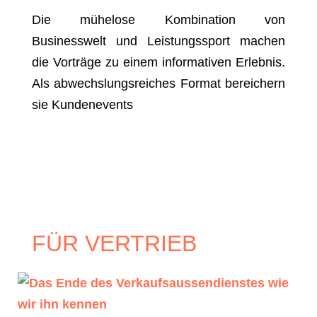
Die mühelose Kombination von
Businesswelt und Leistungssport machen
die Vorträge zu einem informativen Erlebnis.
Als abwechslungsreiches Format bereichern
sie Kundenevents
FÜR VERTRIEB