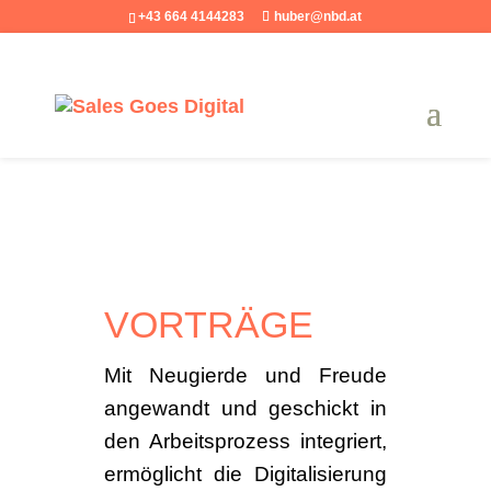
+43 664 4144283
huber@nbd.at
VORTRÄGE
Mit Neugierde und Freude
angewandt und geschickt in
den Arbeitsprozess integriert,
ermöglicht die Digitalisierung