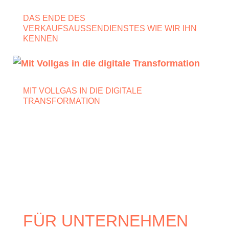
DAS ENDE DES
VERKAUFSAUSSENDIENSTES WIE WIR IHN
KENNEN
MIT VOLLGAS IN DIE DIGITALE
TRANSFORMATION
FÜR UNTERNEHMEN