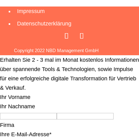
Impressum
Datenschutzerklärung
Copyright 2022 NBD Management GmbH
Erhalten Sie 2 - 3 mal im Monat kostenlos Informationen
über spannende Tools & Technologien, sowie Impulse
für eine erfolgreiche digitale Transformation für Vertrieb
& Verkauf.
Ihr Vorname
Ihr Nachname
Firma
Ihre E-Mail-Adresse*