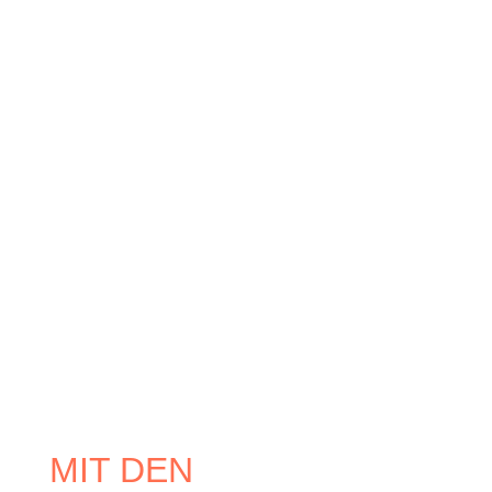
MIT DEN