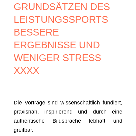
GRUNDSÄTZEN DES
LEISTUNGS­SPORTS
BESSERE
ERGEBNISSE UND
WENIGER STRESS
XXXX
Die Vorträge sind wissenschaftlich fundiert,
praxisnah, inspirierend und durch eine
authentische Bildsprache lebhaft und
greifbar.