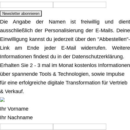
Die Angabe der Namen ist freiwillig und dient
ausschließlich der Personalisierung der E-Mails. Deine
Einwilligung kannst du jederzeit über den "Abbestellen"-
Link am Ende jeder E-Mail widerrufen. Weitere
Informationen findest du in der Datenschutzerklärung.
Erhalten Sie 2 - 3 mal im Monat kostenlos Informationen
über spannende Tools & Technologien, sowie Impulse
für eine erfolgreiche digitale Transformation für Vertrieb
& Verkauf.
Ihr Vorname
Ihr Nachname